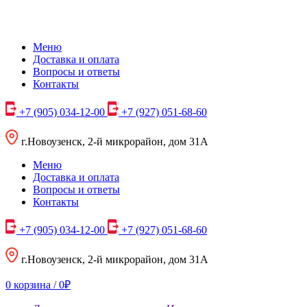
Меню
Доставка и оплата
Вопросы и ответы
Контакты
+7 (905) 034-12-00
+7 (927) 051-68-60
г.Новоузенск, 2-й микрорайон, дом 31А
Меню
Доставка и оплата
Вопросы и ответы
Контакты
+7 (905) 034-12-00
+7 (927) 051-68-60
г.Новоузенск, 2-й микрорайон, дом 31А
0
корзина /
0₽