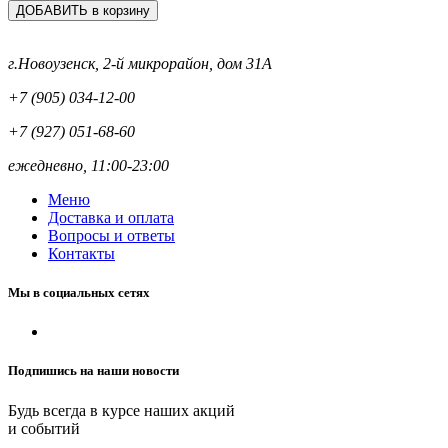
ДОБАВИТЬ в корзину
г.Новоузенск, 2-й микрорайон, дом 31А
+7 (905) 034-12-00
+7 (927) 051-68-60
ежедневно, 11:00-23:00
Меню
Доставка и оплата
Вопросы и ответы
Контакты
Мы в социальных сетях
Подпишись на наши новости
Будь всегда в курсе наших акций
и событий