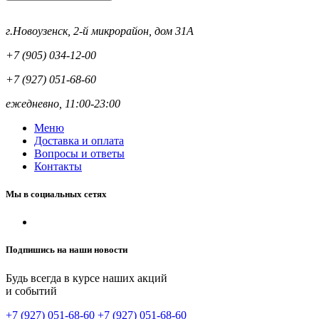
г.Новоузенск, 2-й микрорайон, дом 31А
+7 (905) 034-12-00
+7 (927) 051-68-60
ежедневно, 11:00-23:00
Меню
Доставка и оплата
Вопросы и ответы
Контакты
Мы в социальных сетях
Подпишись на наши новости
Будь всегда в курсе наших акций
и событий
+7 (927) 051-68-60
+7 (927) 051-68-60