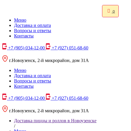
0
Меню
Доставка и оплата
Вопросы и ответы
Контакты
+7 (905) 034-12-00
+7 (927) 051-68-60
г.Новоузенск, 2-й микрорайон, дом 31А
Меню
Доставка и оплата
Вопросы и ответы
Контакты
+7 (905) 034-12-00
+7 (927) 051-68-60
г.Новоузенск, 2-й микрорайон, дом 31А
Доставка пиццы и роллов в Новоузенске
/